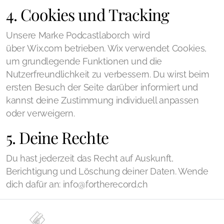
4. Cookies und Tracking
Unsere Marke Podcastlabor.ch wird
über Wix.com betrieben. Wix verwendet Cookies,
um grundlegende Funktionen und die
Nutzerfreundlichkeit zu verbessern. Du wirst beim
ersten Besuch der Seite darüber informiert und
kannst deine Zustimmung individuell anpassen
oder verweigern.
5. Deine Rechte
Du hast jederzeit das Recht auf Auskunft,
Berichtigung und Löschung deiner Daten. Wende
dich dafür an: info@fortherecord.ch