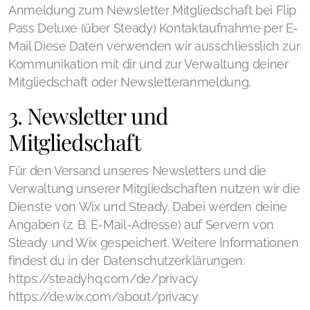
Anmeldung zum Newsletter Mitgliedschaft bei Flip
Pass Deluxe (über Steady) Kontaktaufnahme per E-
Mail Diese Daten verwenden wir ausschliesslich zur
Kommunikation mit dir und zur Verwaltung deiner
Mitgliedschaft oder Newsletteranmeldung.
3. Newsletter und
Mitgliedschaft
Für den Versand unseres Newsletters und die
Verwaltung unserer Mitgliedschaften nutzen wir die
Dienste von Wix und Steady. Dabei werden deine
Angaben (z. B. E-Mail-Adresse) auf Servern von
Steady und Wix gespeichert. Weitere Informationen
findest du in der Datenschutzerklärungen:
https://steadyhq.com/de/privacy
https://de.wix.com/about/privacy