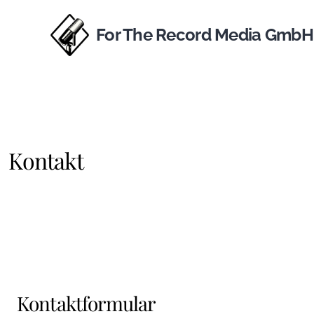
For The Record Media GmbH
Kontakt
Kontaktformular