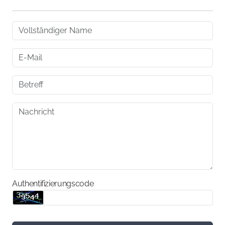
Authentifizierungscode